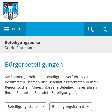
MENÜ
Portalnavigation
Beteiligungsportal
Stadt Glauchau
Bürgerbeteiligungen
Sie können gezielt nach Beteiligungsverfahren zu
bestimmten Themen und Beteiligungsformaten in Ihrer
Region suchen. Abgeschlossene Beteiligungsverfahren
finden Sie unter „Beendete Beteiligungen“.
Beteiligungsstatus
Beteiligungsformat