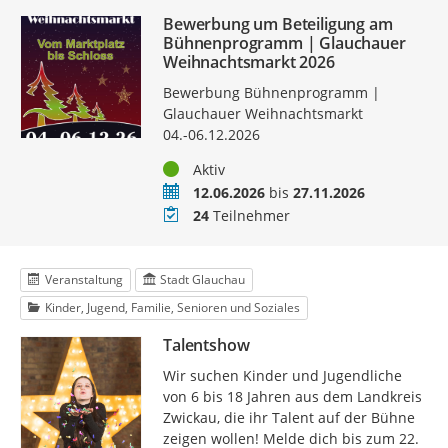
Bewerbung um Beteiligung am
Bühnenprogramm | Glauchauer
Weihnachtsmarkt 2026
Bewerbung Bühnenprogramm |
Glauchauer Weihnachtsmarkt
04.-06.12.2026
Status
Aktiv
Zeitraum
12.06.2026
bis
27.11.2026
Teilnehmer
24
Teilnehmer
Veranstaltung
Stadt Glauchau
Kinder, Jugend, Familie, Senioren und Soziales
Talentshow
Wir suchen Kinder und Jugendliche
von 6 bis 18 Jahren aus dem Landkreis
Zwickau, die ihr Talent auf der Bühne
zeigen wollen! Melde dich bis zum 22.