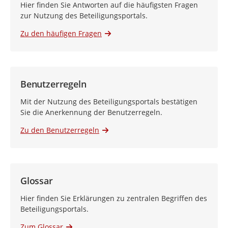
Hier finden Sie Antworten auf die häufigsten Fragen
zur Nutzung des Beteiligungsportals.
Zu den häufigen Fragen
Benutzerregeln
Mit der Nutzung des Beteiligungsportals bestätigen
Sie die Anerkennung der Benutzerregeln.
Zu den Benutzerregeln
Glossar
Hier finden Sie Erklärungen zu zentralen Begriffen des
Beteiligungsportals.
Zum Glossar