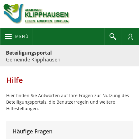
MENÜ
Portalnavigation
Beteiligungsportal
Gemeinde Klipphausen
Hilfe
Hier finden Sie Antworten auf Ihre Fragen zur Nutzung des
Beteiligungsportals, die Benutzerregeln und weitere
Hilfestellungen.
Häufige Fragen