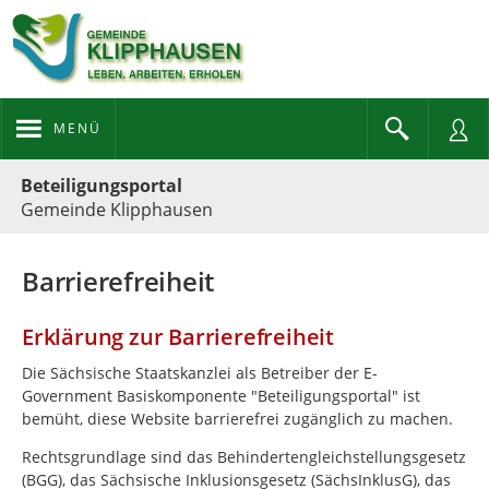
MENÜ
Portalnavigation
Beteiligungsportal
Gemeinde Klipphausen
Barrierefreiheit
Erklärung zur Barrierefreiheit
Die Sächsische Staatskanzlei als Betreiber der E-
Government Basiskomponente "Beteiligungsportal" ist
bemüht, diese Website barrierefrei zugänglich zu machen.
Rechtsgrundlage sind das Behindertengleichstellungsgesetz
(BGG), das Sächsische Inklusionsgesetz (SächsInklusG), das