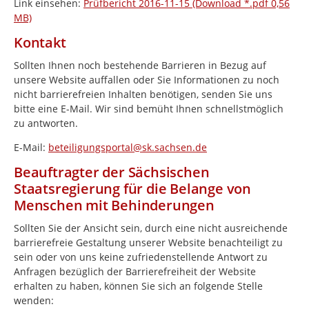
Link einsehen:
Prüfbericht 2016-11-15 (Download *.pdf 0,56
MB)
Kontakt
Sollten Ihnen noch bestehende Barrieren in Bezug auf
unsere Website auffallen oder Sie Informationen zu noch
nicht barrierefreien Inhalten benötigen, senden Sie uns
bitte eine E-Mail. Wir sind bemüht Ihnen schnellstmöglich
zu antworten.
E-Mail:
beteiligungsportal@sk.sachsen.de
Beauftragter der Sächsischen
Staatsregierung für die Belange von
Menschen mit Behinderungen
Sollten Sie der Ansicht sein, durch eine nicht ausreichende
barrierefreie Gestaltung unserer Website benachteiligt zu
sein oder von uns keine zufriedenstellende Antwort zu
Anfragen bezüglich der Barrierefreiheit der Website
erhalten zu haben, können Sie sich an folgende Stelle
wenden: