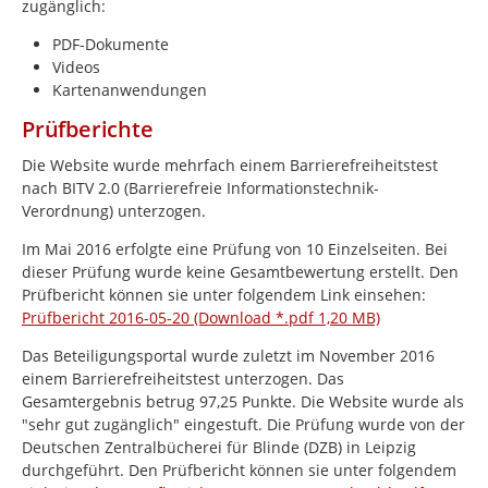
zugänglich:
PDF-Dokumente
Videos
Kartenanwendungen
Prüfberichte
Die Website wurde mehrfach einem Barrierefreiheitstest
nach BITV 2.0 (Barrierefreie Informationstechnik-
Verordnung) unterzogen.
Im Mai 2016 erfolgte eine Prüfung von 10 Einzelseiten. Bei
dieser Prüfung wurde keine Gesamtbewertung erstellt. Den
Prüfbericht können sie unter folgendem Link einsehen:
Prüfbericht 2016-05-20 (Download *.pdf 1,20 MB)
Das Beteiligungsportal wurde zuletzt im November 2016
einem Barrierefreiheitstest unterzogen. Das
Gesamtergebnis betrug 97,25 Punkte. Die Website wurde als
"sehr gut zugänglich" eingestuft. Die Prüfung wurde von der
Deutschen Zentralbücherei für Blinde (DZB) in Leipzig
durchgeführt. Den Prüfbericht können sie unter folgendem