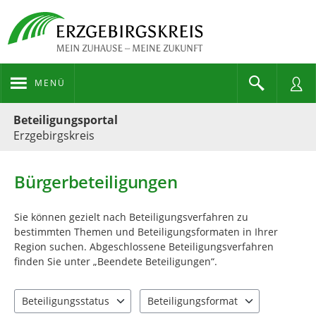
MENÜ
Portalnavigation
Beteiligungsportal
Erzgebirgskreis
Bürgerbeteiligungen
Sie können gezielt nach Beteiligungsverfahren zu
bestimmten Themen und Beteiligungsformaten in Ihrer
Region suchen. Abgeschlossene Beteiligungsverfahren
finden Sie unter „Beendete Beteiligungen“.
Beteiligungsstatus
Beteiligungsformat