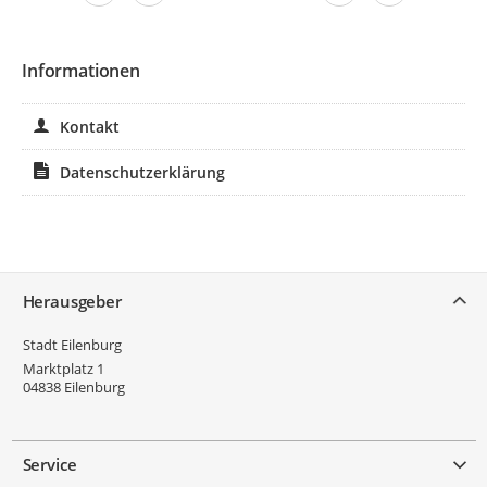
Informationen
Kontakt
Datenschutzerklärung
Service
Herausgeber
Stadt Eilenburg
Marktplatz 1
04838
Eilenburg
Service