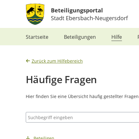
Beteiligungsportal
Stadt Ebersbach-Neugersdorf
Portalnavigation
Startseite
Beteiligungen
Hilfe
Zurück zum Hilfebereich
Häufige Fragen
Hier finden Sie eine Übersicht häufig gestellter Frage
Suchbegriff eingeben
Beteiligen