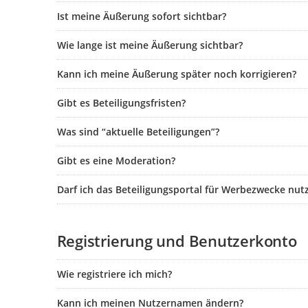
Ist meine Äußerung sofort sichtbar?
Wie lange ist meine Äußerung sichtbar?
Kann ich meine Äußerung später noch korrigieren?
Gibt es Beteiligungsfristen?
Was sind “aktuelle Beteiligungen”?
Gibt es eine Moderation?
Darf ich das Beteiligungsportal für Werbezwecke nut
Registrierung und Benutzerkonto
Wie registriere ich mich?
Kann ich meinen Nutzernamen ändern?