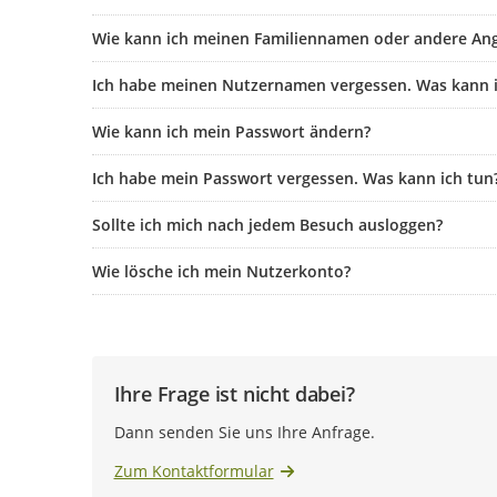
Wie kann ich meinen Familiennamen oder andere An
Ich habe meinen Nutzernamen vergessen. Was kann i
Wie kann ich mein Passwort ändern?
Ich habe mein Passwort vergessen. Was kann ich tun
Sollte ich mich nach jedem Besuch ausloggen?
Wie lösche ich mein Nutzerkonto?
Ihre Frage ist nicht dabei?
Dann senden Sie uns Ihre Anfrage.
Zum Kontaktformular