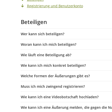
Registrierung und Benutzerkonto
Beteiligen
Wer kann sich beteiligen?
Woran kann ich mich beteiligen?
Wie läuft eine Beteiligung ab?
Wie kann ich mich konkret beteiligen?
Welche Formen der Äußerungen gibt es?
Muss ich mich zwingend registrieren?
Wie kann ich eine Videobotschaft hochladen?
Wie kann ich eine Äußerung melden, die gegen die N