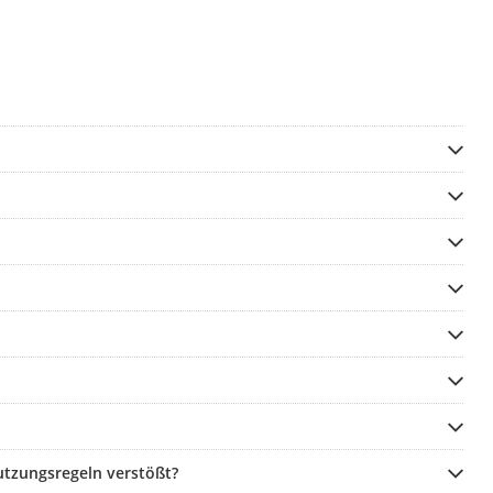
utzungsregeln verstößt?