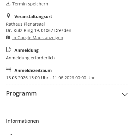
Termin speichern
Veranstaltungsort
Rathaus Plenarsaal
Dr.-Külz-Ring 19, 01067 Dresden
In Google Maps anzeigen
Anmeldung
Anmeldung erforderlich
Anmeldezeitraum
13.05.2026 13:00 Uhr - 11.06.2026 00:00 Uhr
Programm
Informationen