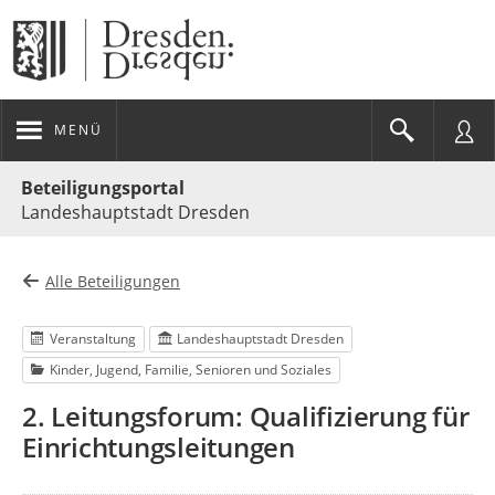
MENÜ
Portalnavigation
Beteiligungsportal
Landeshauptstadt Dresden
Alle Beteiligungen
Veranstaltung
Landeshauptstadt Dresden
Kinder, Jugend, Familie, Senioren und Soziales
2. Leitungsforum: Qualifizierung für
Einrichtungsleitungen