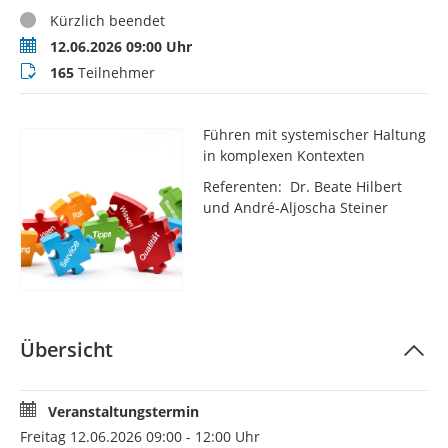
Status
Kürzlich beendet
Termin
12.06.2026 09:00 Uhr
Teilnehmer
165
Teilnehmer
Führen mit systemischer Haltung
in komplexen Kontexten
Referenten: Dr. Beate Hilbert
und André-Aljoscha Steiner
Übersicht
Veranstaltungstermin
Freitag 12.06.2026 09:00 - 12:00 Uhr