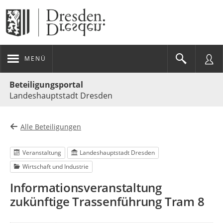
MENÜ
Portalnavigation
Beteiligungsportal
Landeshauptstadt Dresden
Alle Beteiligungen
Veranstaltung
Landeshauptstadt Dresden
Wirtschaft und Industrie
Informationsveranstaltung
zukünftige Trassenführung Tram 8