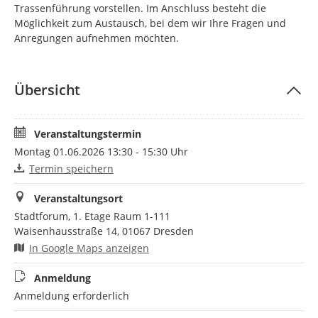
Trassenführung vorstellen. Im Anschluss besteht die
Möglichkeit zum Austausch, bei dem wir Ihre Fragen und
Anregungen aufnehmen möchten.
Hierzu laden wir Sie herzlich ein.
Übersicht
Veranstaltungstermin
Montag 01.06.2026 13:30 - 15:30 Uhr
Termin speichern
Veranstaltungsort
Stadtforum, 1. Etage Raum 1-111
Waisenhausstraße 14, 01067 Dresden
In Google Maps anzeigen
Anmeldung
Anmeldung erforderlich