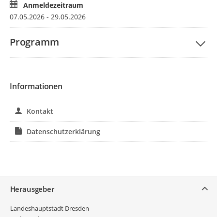
Anmeldezeitraum
07.05.2026 - 29.05.2026
Programm
Informationen
Kontakt
Datenschutzerklärung
Service
Herausgeber
Landeshauptstadt Dresden