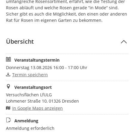
umfangreiche Rosensortiment, erfährt, wie die Testung der
Rosen abläuft und welche Rosen gerade “in Mode“ sind.
Sicher gibt es auch die Möglichkeit, den einen oder anderen
Rat für Rosen im eigenen Garten zu bekommen.
Übersicht
Veranstaltungstermin
Donnerstag 13.08.2026 16:00 - 17:00 Uhr
Termin speichern
Veranstaltungsort
Versuchsflächen LfULG
Lohmener Straße 10, 01326 Dresden
In Google Maps anzeigen
Anmeldung
Anmeldung erforderlich