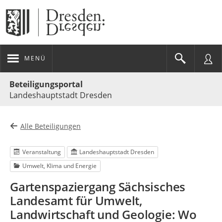
MENÜ
Portalnavigation
Beteiligungsportal
Landeshauptstadt Dresden
Alle Beteiligungen
Veranstaltung
Landeshauptstadt Dresden
Umwelt, Klima und Energie
Gartenspaziergang Sächsisches
Landesamt für Umwelt,
Landwirtschaft und Geologie: Wo