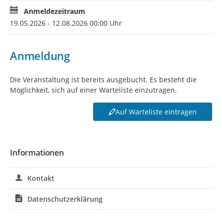
Anmeldezeitraum
19.05.2026 - 12.08.2026 00:00 Uhr
Anmeldung
Die Veranstaltung ist bereits ausgebucht. Es besteht die
Möglichkeit, sich auf einer Warteliste einzutragen.
Auf Warteliste eintragen
Informationen
Kontakt
Datenschutzerklärung