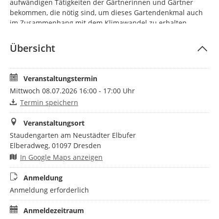
aufwändigen Tätigkeiten der Gärtnerinnen und Gärtner
bekommen, die nötig sind, um dieses Gartendenkmal auch
im Zusammenhang mit dem Klimawandel zu erhalten.
Übersicht
Veranstaltungstermin
Mittwoch 08.07.2026 16:00 - 17:00 Uhr
Termin speichern
Veranstaltungsort
Staudengarten am Neustädter Elbufer
Elberadweg, 01097 Dresden
In Google Maps anzeigen
Anmeldung
Anmeldung erforderlich
Anmeldezeitraum