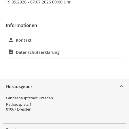
19.05.2026 - 07.07.2026 00:00 Uhr
Informationen
Kontakt
Datenschutzerklärung
Service
Herausgeber
Landeshauptstadt Dresden
Rathausplatz 1
01067
Dresden