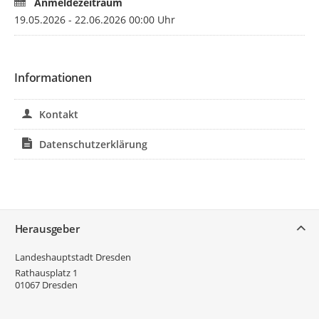
Anmeldezeitraum
19.05.2026 - 22.06.2026 00:00 Uhr
Informationen
Kontakt
Datenschutzerklärung
Service
Herausgeber
Landeshauptstadt Dresden
Rathausplatz 1
01067
Dresden