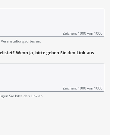
Zeichen: 1000 von 1000
 Veranstaltungsortes an.
elistet? Wenn ja, bitte geben Sie den Link aus
Zeichen: 1000 von 1000
ügen Sie bitte den Link an.