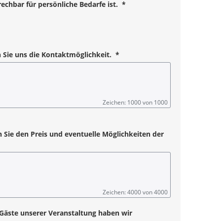
echbar für persönliche Bedarfe ist.
*
 Sie uns die Kontaktmöglichkeit.
*
Zeichen: 1000 von 1000
n Sie den Preis und eventuelle Möglichkeiten der
Zeichen: 4000 von 4000
Gäste unserer Veranstaltung haben wir