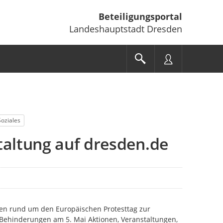
Beteiligungsportal
Landeshauptstadt Dresden
Soziales
taltung auf dresden.de
den rund um den Europäischen Protesttag zur
Behinderungen am 5. Mai Aktionen, Veranstaltungen,