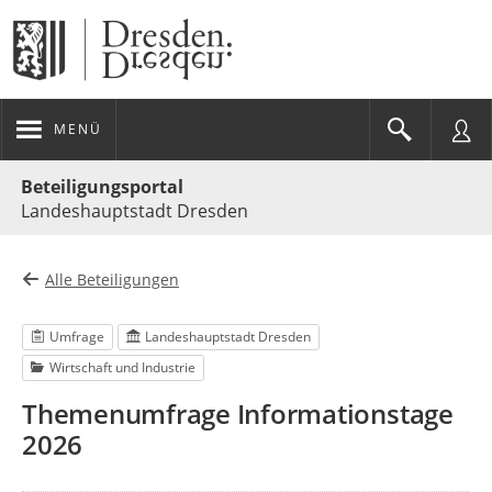
MENÜ
Portalnavigation
Beteiligungsportal
Landeshauptstadt Dresden
Alle Beteiligungen
Umfrage
Landeshauptstadt Dresden
Wirtschaft und Industrie
Themenumfrage Informationstage
2026