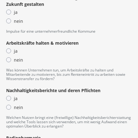
Zukunft gestalten
ja
nein
Impulse für eine unternehmerfreundliche Kommune
Arbeitskräfte halten & motivieren
ja
nein
Was können Unternehmen tun, um Arbeitskräfte zu halten und
Mitarbeitende zu motivieren, bis zum Renteneintritt zu arbeiten sowie
Wissenstransfer zu fördern?
Nachhaltigkeitsberichte und deren Pflichten
ja
nein
Welchen Nutzen bringt eine (freiwillige) Nachhaltigkeitsberichterstattung
und welche Tools lassen sich verwenden, um mit wenig Aufwand einen
optimalen Überblick zu erlangen?
Radiopharmazie