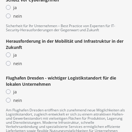
ja
nein
​​​​​​​Sicherheit für Ihr Unternehmen – Best Practice von Experten für IT-
Security-Herausforderungen der Gegenwart und Zukunft
Herausforderung in der Mobilität und Infrastruktur in der
Zukunft
ja
nein
Flughafen Dresden - wichtiger Logistikstandort für die
lokalen Unternehmen
ja
nein
Am Flughafen Dresden eröffnen sich zunehmend neue Möglichkeiten als
Logistikstandort, zugleich entwickelt er sich zu einem attraktiven Hallen-
und Gewerbestandort mit vielseitigen Flächen für Produktion, Lagerung
und Dienstleistungen. Moderne Infrastruktur, schnelle
Verkehrsanbindung und spezialisierte Services ermöglichen effiziente
Lieferketten sowie flexible Nutzungsmöglichkeiten für Unternehmen