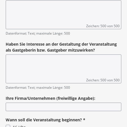
Zeichen: 500 von 500
Datenformat: Text; maximale Länge: 500
Haben Sie Interesse an der Gestaltung der Veranstaltung
als Gastgeberin bzw. Gastgeber mitzuwirken?
Zeichen: 500 von 500
Datenformat: Text; maximale Länge: 500
Ihre Firma/Unternehmen (freiwillige Angabe):
Wann soll die Veranstaltung beginnen?
*