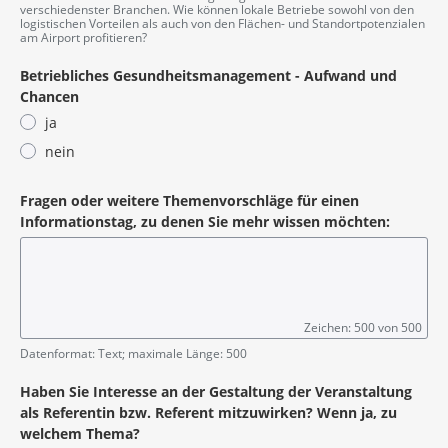
verschiedenster Branchen. Wie können lokale Betriebe sowohl von den
logistischen Vorteilen als auch von den Flächen- und Standortpotenzialen
am Airport profitieren?
Betriebliches Gesundheitsmanagement - Aufwand und
Chancen
ja
nein
Fragen oder weitere Themenvorschläge für einen
Informationstag, zu denen Sie mehr wissen möchten:
Zeichen: 500 von 500
Datenformat: Text; maximale Länge: 500
Haben Sie Interesse an der Gestaltung der Veranstaltung
als Referentin bzw. Referent mitzuwirken? Wenn ja, zu
welchem Thema?