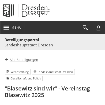
MENÜ
Portalnavigation
Beteiligungsportal
Landeshauptstadt Dresden
Alle Beteiligungen
Veranstaltung
Landeshauptstadt Dresden
Gesellschaft und Politik
"Blasewitz sind wir" - Vereinstag
Blasewitz 2025