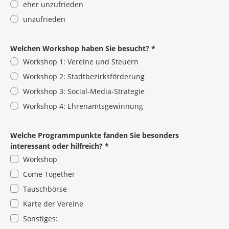
eher unzufrieden
unzufrieden
Pflichtangabe
Welchen Workshop haben Sie besucht?
*
Workshop 1: Vereine und Steuern
Workshop 2: Stadtbezirksförderung
Workshop 3: Social-Media-Strategie
Workshop 4: Ehrenamtsgewinnung
Pflichtangabe
Welche Programmpunkte fanden Sie besonders
interessant oder hilfreich?
*
Workshop
Come Together
Tauschbörse
Karte der Vereine
Sonstiges: