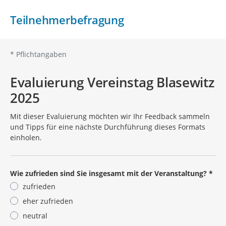
Teilnehmerbefragung
*
Pflichtangaben
Evaluierung Vereinstag Blasewitz
2025
Mit dieser Evaluierung möchten wir Ihr Feedback sammeln
und Tipps für eine nächste Durchführung dieses Formats
einholen.
Wie zufrieden sind Sie insgesamt mit der Veranstaltung?
*
zufrieden
eher zufrieden
neutral