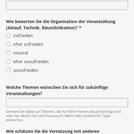
Pflichtangabe
Wie bewerten Sie die Organisation der Veranstaltung
(Ablauf, Technik, Räumlichkeiten)?
*
zufrieden
eher zufrieden
neutral
eher unzufrieden
unzufrieden
Pflichtangabe
Welche Themen wünschen Sie sich für zukünftige
Veranstaltungen?
Denken Sie dabei an Themen, die für Ihren Verein aktuell wichtig sind
oder bei denen Sie sich Austausch, Ideen oder praktische Tipps
wünschen.
Wie schätzen Sie die Vernetzung mit anderen