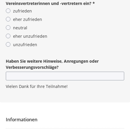
Vereinsvertreterinnen und -vertretern ein?
*
zufrieden
eher zufrieden
neutral
eher unzufrieden
unzufrieden
Pflichtangabe
Haben Sie weitere Hinweise, Anregungen oder
Verbesserungsvorschläge?
Vielen Dank für Ihre Teilnahme!
Informationen