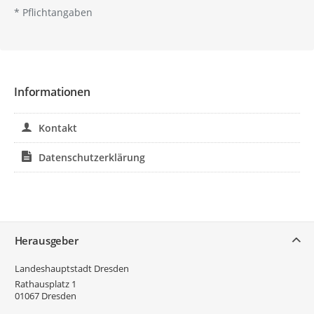
*
Pflichtangaben
Informationen
Kontakt
Datenschutzerklärung
Service
Herausgeber
Landeshauptstadt Dresden
Rathausplatz 1
01067
Dresden