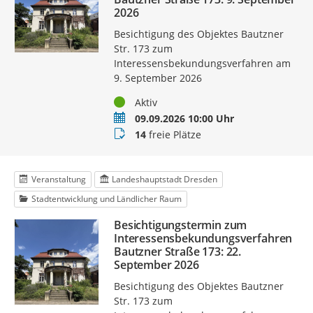
2026
Besichtigung des Objektes Bautzner
Str. 173 zum
Interessensbekundungsverfahren am
9. September 2026
Status
Aktiv
Termin
09.09.2026 10:00 Uhr
Buchungsstatus
14
freie Plätze
Veranstaltung
Landeshauptstadt Dresden
Stadtentwicklung und Ländlicher Raum
Besichtigungstermin zum
Interessensbekundungsverfahren
Bautzner Straße 173: 22.
September 2026
Besichtigung des Objektes Bautzner
Str. 173 zum