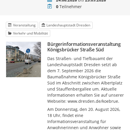
Teilnehmer
0
Teilnehmer
Veranstaltung
Landeshauptstadt Dresden
Verkehr und Mobilität
Bürgerinformationsveranstaltung
Königsbrücker Straße Süd
Das Straßen- und Tiefbauamt der
Landeshauptstadt Dresden setzt ab
dem 7. September 2026 die
Baumaßnahme Königsbrücker Straße
Süd im Abschnitt zwischen Albertplatz
und Stauffenbergallee um. Aktuelle
Informationen erhalten Sie auf unserer
Webseite: www.dresden.de/koebrue.
Am Donnerstag, den 20. August 2026,
18 Uhr, findet eine
Informationsveranstaltung für
Anwohnerinnen und Anwohner sowie