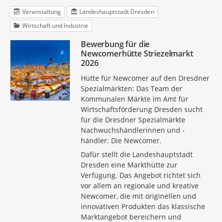
Veranstaltung
Landeshauptstadt Dresden
Wirtschaft und Industrie
Bewerbung für die
Newcomerhütte Striezelmarkt
2026
Hütte für Newcomer auf den Dresdner
Spezialmärkten: Das Team der
Kommunalen Märkte im Amt für
Wirtschaftsförderung Dresden sucht
für die Dresdner Spezialmärkte
Nachwuchshändlerinnen und -
händler: Die Newcomer.
Dafür stellt die Landeshauptstadt
Dresden eine Markthütte zur
Verfügung. Das Angebot richtet sich
vor allem an regionale und kreative
Newcomer, die mit originellen und
innovativen Produkten das klassische
Marktangebot bereichern und