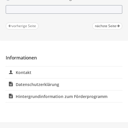
vorherige Seite
nächste Seite
Informationen
Kontakt
Datenschutzerklärung
Hintergrundinformation zum Förderprogramm
Service