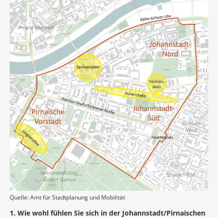
Quelle: Amt für Stadtplanung und Mobilität
1. Wie wohl fühlen Sie sich in der Johannstadt/Pirnaischen