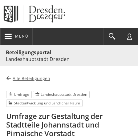
MENÜ
Portalnavigation
Beteiligungsportal
Landeshauptstadt Dresden
Alle Beteiligungen
Umfrage
Landeshauptstadt Dresden
Stadtentwicklung und Ländlicher Raum
Umfrage zur Gestaltung der
Stadtteile Johannstadt und
Pirnaische Vorstadt