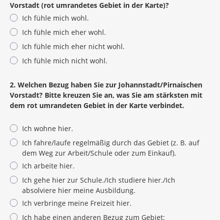
Vorstadt (rot umrandetes Gebiet in der Karte)?
Ich fühle mich wohl.
Ich fühle mich eher wohl.
Ich fühle mich eher nicht wohl.
Ich fühle mich nicht wohl.
2. Welchen Bezug haben Sie zur Johannstadt/Pirnaischen
Vorstadt? Bitte kreuzen Sie an, was Sie am stärksten mit
dem rot umrandeten Gebiet in der Karte verbindet.
Ich wohne hier.
Ich fahre/laufe regelmäßig durch das Gebiet (z. B. auf
dem Weg zur Arbeit/Schule oder zum Einkauf).
Ich arbeite hier.
Ich gehe hier zur Schule./Ich studiere hier./Ich
absolviere hier meine Ausbildung.
Ich verbringe meine Freizeit hier.
Ich habe einen anderen Bezug zum Gebiet: