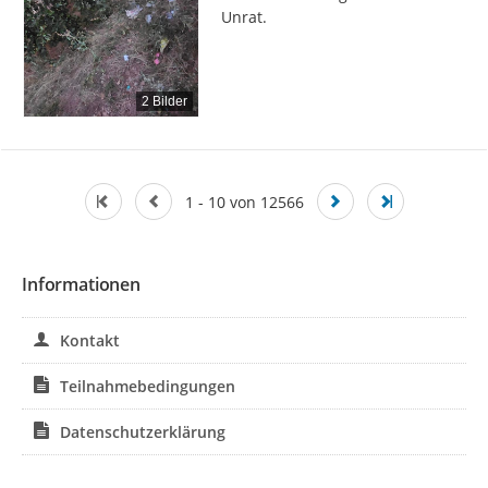
Unrat.
2 Bilder
1 - 10 von 12566
Informationen
Kontakt
Teilnahmebedingungen
Datenschutzerklärung