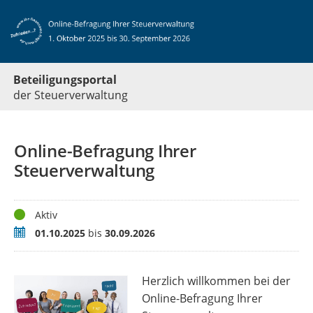
Beteiligungsportal
der Steuerverwaltung
Online-Befragung Ihrer
Steuerverwaltung
Status
Aktiv
Zeitraum
01.10.2025
bis
30.09.2026
Herzlich willkommen bei der
Online-Befragung Ihrer