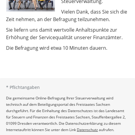
Steuerverwaltung.
Vielen Dank, dass Sie sich die
Zeit nehmen, an der Befragung teilzunehmen.
Sie liefern uns damit wertvolle Anhaltspunkte zur
Erhöhung der Servicequalität unserer Finanzämter.
Die Befragung wird etwa 10 Minuten dauern.
*
Pflichtangaben
Die gemeinsame Online-Befragung Ihrer Steuerverwaltung wird
technisch auf dem Beteiligungsportal des Freistaates Sachsen
durchgeführt. Für die Einhaltung des Datenschutzes ist das Landesamt
für Steuern und Finanzen des Freistaates Sachsen, Stauffenbergallee 2,
01099 Dresden verantwortlich. Die Datenschutzerklärung zu diesem
Internetauftritt können Sie unter dem Link
Datenschutz
aufrufen.