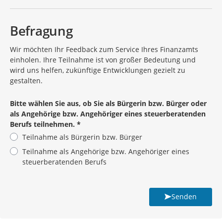
Befragung
Wir möchten Ihr Feedback zum Service Ihres Finanzamts
einholen. Ihre Teilnahme ist von großer Bedeutung und
wird uns helfen, zukünftige Entwicklungen gezielt zu
gestalten.
Bitte wählen Sie aus, ob Sie als Bürgerin bzw. Bürger oder
als Angehörige bzw. Angehöriger eines steuerberatenden
Berufs teilnehmen.
*
Teilnahme als Bürgerin bzw. Bürger
Teilnahme als Angehörige bzw. Angehöriger eines
steuerberatenden Berufs
Pflichtangabe
Senden