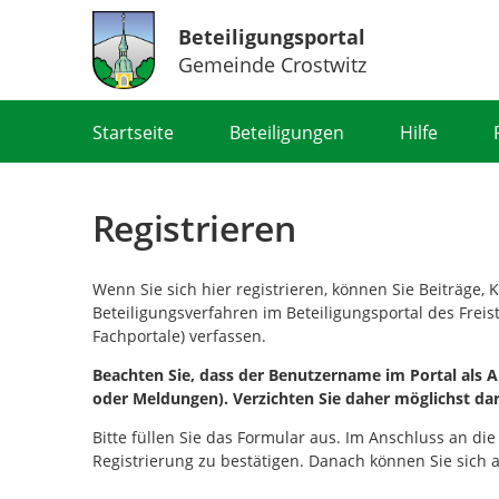
Beteiligungsportal
Gemeinde Crostwitz
Portalnavigation
Startseite
Beteiligungen
Hilfe
Registrieren
Wenn Sie sich hier registrieren, können Sie Beiträge
Beteiligungsverfahren im Beteiligungsportal des Frei
Fachportale) verfassen.
Beachten Sie, dass der Benutzername im Portal als Ab
oder Meldungen). Verzichten Sie daher möglichst da
Bitte füllen Sie das Formular aus. Im Anschluss an die
Registrierung zu bestätigen. Danach können Sie sich