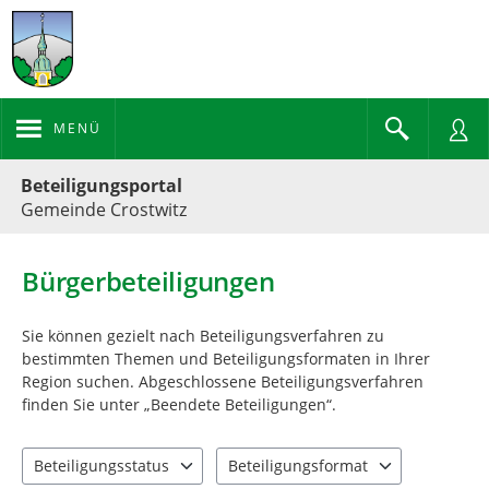
MENÜ
Portalnavigation
Beteiligungsportal
Gemeinde Crostwitz
Bürgerbeteiligungen
Sie können gezielt nach Beteiligungsverfahren zu
bestimmten Themen und Beteiligungsformaten in Ihrer
Region suchen. Abgeschlossene Beteiligungsverfahren
finden Sie unter „Beendete Beteiligungen“.
Beteiligungsstatus
Beteiligungsformat