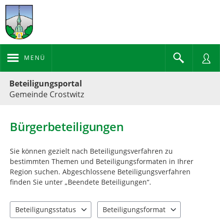
MENÜ
Portalnavigation
Beteiligungsportal
Gemeinde Crostwitz
Bürgerbeteiligungen
Sie können gezielt nach Beteiligungsverfahren zu
bestimmten Themen und Beteiligungsformaten in Ihrer
Region suchen. Abgeschlossene Beteiligungsverfahren
finden Sie unter „Beendete Beteiligungen“.
Beteiligungsstatus
Beteiligungsformat