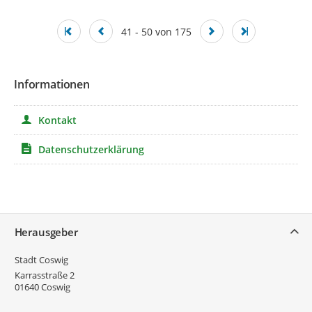
41 - 50 von 175
Informationen
Kontakt
Datenschutzerklärung
Service
Herausgeber
Stadt Coswig
Karrasstraße 2
01640
Coswig