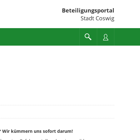
Beteiligungsportal
Stadt Coswig
m? Wir kümmern uns sofort darum!