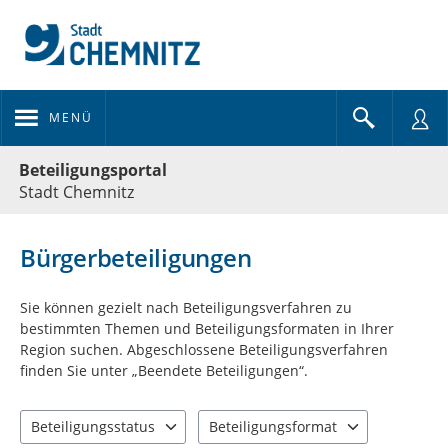
MENÜ
Portalnavigation
Beteiligungsportal
Stadt Chemnitz
Bürgerbeteiligungen
Sie können gezielt nach Beteiligungsverfahren zu
bestimmten Themen und Beteiligungsformaten in Ihrer
Region suchen. Abgeschlossene Beteiligungsverfahren
finden Sie unter „Beendete Beteiligungen“.
Beteiligungsstatus
Beteiligungsformat