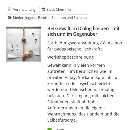
Veranstaltung
Stadt Chemnitz
Kinder, Jugend, Familie, Senioren und Soziales
Bei Gewalt im Dialog bleiben - mit
sich und im Gegenüber
Fortbildungsveranstaltung / Workshop
für pädagogische Fachkräfte
Workshopbeschreibung
Gewalt kann in vielen Formen
auftreten – im beruflichen wie im
privaten Alltag. Sie kann sprachlich,
körperlich oder psychisch erlebt
werden und Menschen nachhaltig
belasten. Der Umgang mit solchen
Situationen stellt oft hohe
Anforderungen an die eigene
Wahrnehmung, das Handeln und die
Selbstfürsorge.
Status