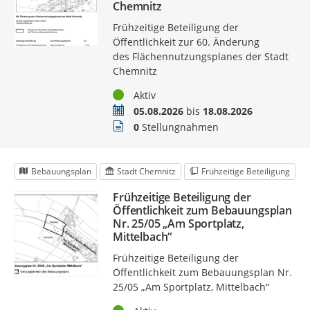
Chemnitz
Frühzeitige Beteiligung der
Öffentlichkeit zur 60. Änderung
des Flächennutzungsplanes der Stadt
Chemnitz
Status
Aktiv
Zeitraum
05.08.2026
bis
18.08.2026
Stellungnahmen
0
Stellungnahmen
Bebauungsplan
Stadt Chemnitz
Frühzeitige Beteiligung
Frühzeitige Beteiligung der
Öffentlichkeit zum Bebauungsplan
Nr. 25/05 „Am Sportplatz,
Mittelbach“
Frühzeitige Beteiligung der
Öffentlichkeit zum Bebauungsplan Nr.
25/05 „Am Sportplatz, Mittelbach“