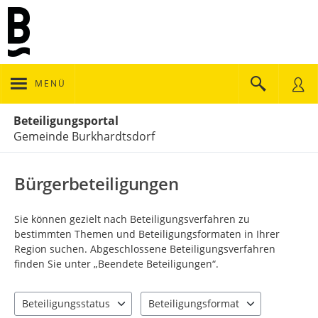
MENÜ
Portalnavigation
Beteiligungsportal
Gemeinde Burkhardtsdorf
Bürgerbeteiligungen
Sie können gezielt nach Beteiligungsverfahren zu
bestimmten Themen und Beteiligungsformaten in Ihrer
Region suchen. Abgeschlossene Beteiligungsverfahren
finden Sie unter „Beendete Beteiligungen“.
Beteiligungsstatus
Beteiligungsformat