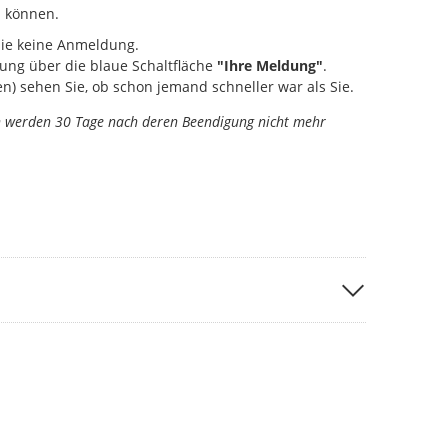
 können.
Sie keine Anmeldung.
ung über die blaue Schaltfläche
"Ihre Meldung"
.
) sehen Sie, ob schon jemand schneller war als Sie.
n werden 30 Tage nach deren Beendigung nicht mehr