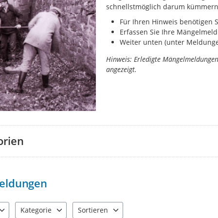
schnellstmöglich darum kümmern
Für Ihren Hinweis benötigen 
Erfassen Sie Ihre Mängelmeld
Weiter unten (unter Meldungen
Hinweis: Erledigte Mängelmeldunge
angezeigt.
orien
eldungen
Kategorie
Sortieren