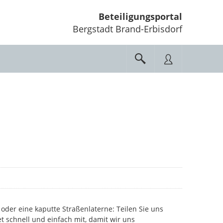
Beteiligungsportal
Bergstadt Brand-Erbisdorf
oder eine kaputte Straßenlaterne: Teilen Sie uns
et schnell und einfach mit, damit wir uns