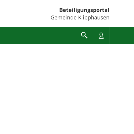
Beteiligungsportal
Gemeinde Klipphausen