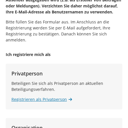
oder Meldungen). Verzichten Sie daher möglichst darauf,
Ihre E-Mail-Adresse als Benutzernamen zu verwenden.
Bitte füllen Sie das Formular aus. Im Anschluss an die
Registrierung werden Sie per E-Mail aufgefordert, Ihre
Registrierung zu bestätigen. Danach können Sie sich
anmelden.
Ich registriere mich als
Privatperson
Beteiligen Sie sich als Privatperson an aktuellen
Beteiligungsverfahren.
Registrieren als Privatperson
Organisation