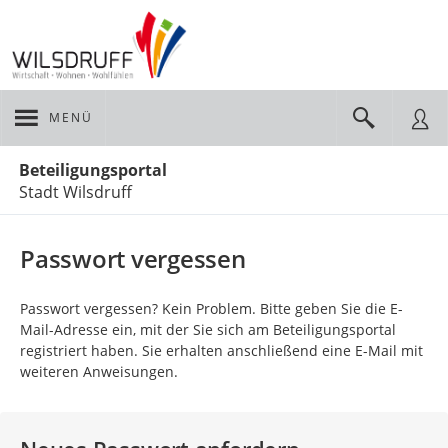
MENÜ
Portalnavigation
Beteiligungsportal
Stadt Wilsdruff
Passwort vergessen
Passwort vergessen? Kein Problem. Bitte geben Sie die E-
Mail-Adresse ein, mit der Sie sich am Beteiligungsportal
registriert haben. Sie erhalten anschließend eine E-Mail mit
weiteren Anweisungen.