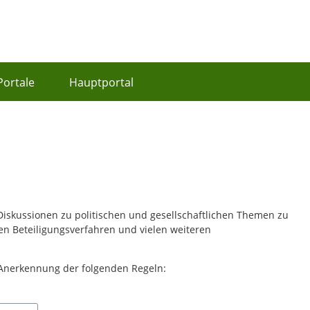
Portale
Hauptportal
 Diskussionen zu politischen und gesellschaftlichen Themen zu
len Beteiligungsverfahren und vielen weiteren
 Anerkennung der folgenden Regeln: