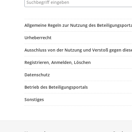
Allgemeine Regeln zur Nutzung des Beteiligungsporta
Urheberrecht
Ausschluss von der Nutzung und Verstoß gegen dies
Registrieren, Anmelden, Löschen
Datenschutz
Betrieb des Beteiligungsportals
Sonstiges
Service