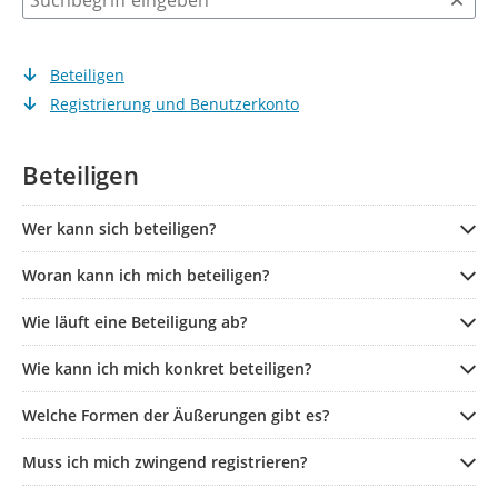
Beteiligen
Registrierung und Benutzerkonto
Beteiligen
Wer kann sich beteiligen?
Woran kann ich mich beteiligen?
Wie läuft eine Beteiligung ab?
Wie kann ich mich konkret beteiligen?
Welche Formen der Äußerungen gibt es?
Muss ich mich zwingend registrieren?