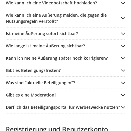
Wie kann ich eine Videobotschaft hochladen?
Wie kann ich eine Äußerung melden, die gegen die
Nutzungsregeln verstößt?
Ist meine Äußerung sofort sichtbar?
Wie lange ist meine Äußerung sichtbar?
Kann ich meine Äußerung später noch korrigieren?
Gibt es Beteiligungsfristen?
Was sind “aktuelle Beteiligungen”?
Gibt es eine Moderation?
Darf ich das Beteiligungsportal für Werbezwecke nutzen?
Registrierung und Benutzerkonto