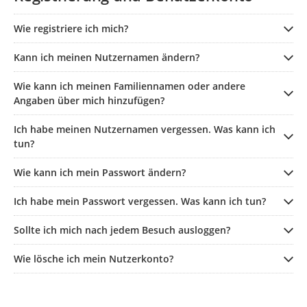
Wie registriere ich mich?
Kann ich meinen Nutzernamen ändern?
Wie kann ich meinen Familiennamen oder andere
Angaben über mich hinzufügen?
Ich habe meinen Nutzernamen vergessen. Was kann ich
tun?
Wie kann ich mein Passwort ändern?
Ich habe mein Passwort vergessen. Was kann ich tun?
Sollte ich mich nach jedem Besuch ausloggen?
Wie lösche ich mein Nutzerkonto?