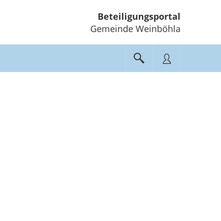
Beteiligungsportal
Gemeinde Weinböhla