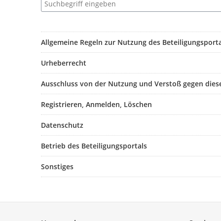
Allgemeine Regeln zur Nutzung des Beteiligungsporta
Urheberrecht
Ausschluss von der Nutzung und Verstoß gegen dies
Registrieren, Anmelden, Löschen
Datenschutz
Betrieb des Beteiligungsportals
Sonstiges
Service