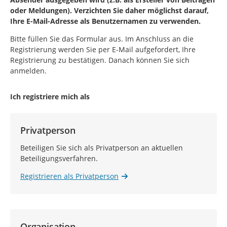
oder Meldungen). Verzichten Sie daher möglichst darauf,
Ihre E-Mail-Adresse als Benutzernamen zu verwenden.
Bitte füllen Sie das Formular aus. Im Anschluss an die
Registrierung werden Sie per E-Mail aufgefordert, Ihre
Registrierung zu bestätigen. Danach können Sie sich
anmelden.
Ich registriere mich als
Privatperson
Beteiligen Sie sich als Privatperson an aktuellen
Beteiligungsverfahren.
Registrieren als Privatperson
Organisation