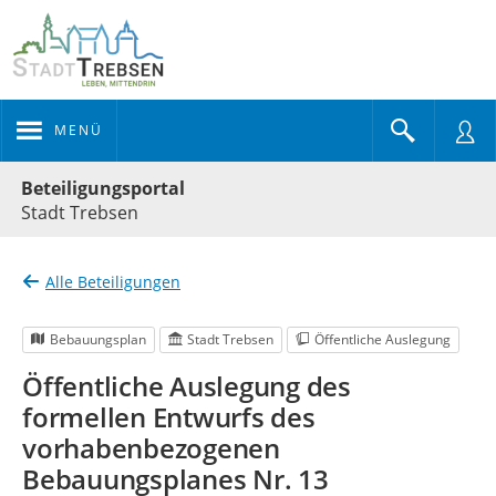
MENÜ
Portalnavigation
Beteiligungsportal
Stadt Trebsen
Alle Beteiligungen
Bebauungsplan
Stadt Trebsen
Öffentliche Auslegung
Öffentliche Auslegung des
formellen Entwurfs des
vorhabenbezogenen
Bebauungsplanes Nr. 13