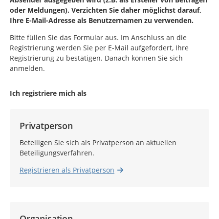
oder Meldungen). Verzichten Sie daher möglichst darauf,
Ihre E-Mail-Adresse als Benutzernamen zu verwenden.
Bitte füllen Sie das Formular aus. Im Anschluss an die
Registrierung werden Sie per E-Mail aufgefordert, Ihre
Registrierung zu bestätigen. Danach können Sie sich
anmelden.
Ich registriere mich als
Privatperson
Beteiligen Sie sich als Privatperson an aktuellen
Beteiligungsverfahren.
Registrieren als Privatperson
Organisation