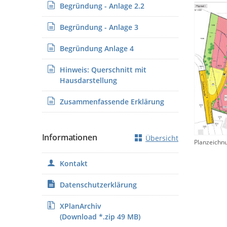
Begründung - Anlage 2.2
Begründung - Anlage 3
Begründung Anlage 4
Hinweis: Querschnitt mit
Hausdarstellung
Zusammenfassende Erklärung
Informationen
Übersicht
Planzeichn
Kontakt
Datenschutzerklärung
XPlanArchiv
(Download *.zip 49 MB)