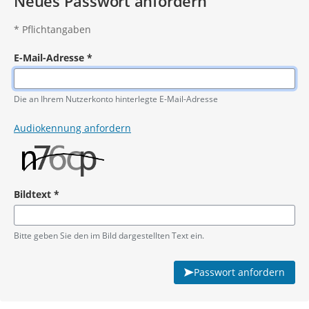
Neues Passwort anfordern
*
Pflichtangaben
E-Mail-Adresse
*
Pflichtangabe
Die an Ihrem Nutzerkonto hinterlegte E-Mail-Adresse
Audiokennung anfordern
Bildtext
*
Pflichtangabe
Bitte geben Sie den im Bild dargestellten Text ein.
Passwort anfordern