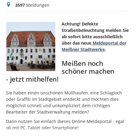
Meldungen
3597
Meldungen
Achtung! Defekte
Straßenbeleuchtung melden Sie
ab sofort bitte ausschließlich
über das neue
Meldeportal der
Meißner Stadtwerke
.
Meißen noch
schöner machen
- jetzt mithelfen!
Sie haben einen unschönen Müllhaufen, eine Schlagloch
oder Graffiti im Stadtgebiet entdeckt und möchten dies
möglichst schnell und unkompliziert dem richtigen
Bearbeiter der Stadtverwaltung melden?
Dann nutzen Sie einfach dieses Online-Meldeportal - egal
ob mit PC, Tablet oder Smartphone!