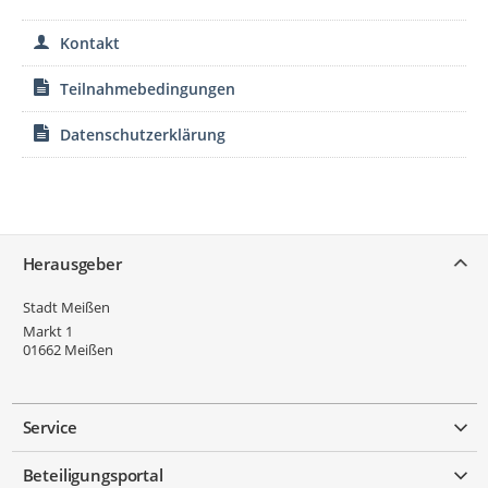
Kontakt
Teilnahmebedingungen
Datenschutzerklärung
Service
Herausgeber
Stadt Meißen
Markt 1
01662
Meißen
Service
Beteiligungsportal