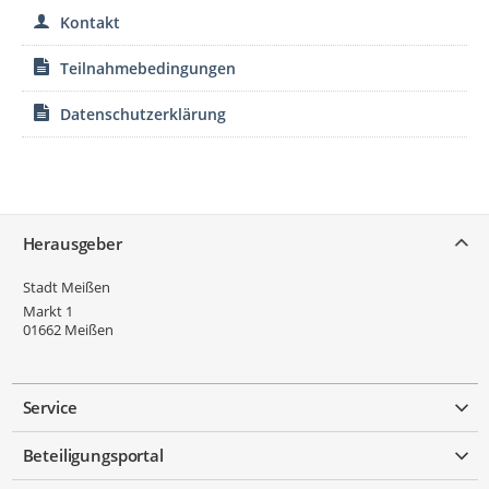
Kontakt
Teilnahmebedingungen
Datenschutzerklärung
Service
Herausgeber
Stadt Meißen
Markt 1
01662
Meißen
Service
Beteiligungsportal