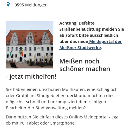
Meldungen
3595
Meldungen
Achtung! Defekte
Straßenbeleuchtung melden Sie
ab sofort bitte ausschließlich
über das neue
Meldeportal der
Meißner Stadtwerke
.
Meißen noch
schöner machen
- jetzt mithelfen!
Sie haben einen unschönen Müllhaufen, eine Schlagloch
oder Graffiti im Stadtgebiet entdeckt und möchten dies
möglichst schnell und unkompliziert dem richtigen
Bearbeiter der Stadtverwaltung melden?
Dann nutzen Sie einfach dieses Online-Meldeportal - egal
ob mit PC, Tablet oder Smartphone!