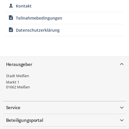
Kontakt
Teilnahmebedingungen
Datenschutzerklärung
Service
Herausgeber
Stadt Meißen
Markt 1
01662
Meißen
Service
Beteiligungsportal