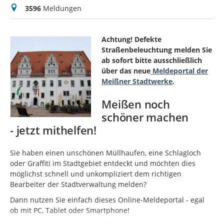
Meldungen
3596
Meldungen
Achtung! Defekte
Straßenbeleuchtung melden Sie
ab sofort bitte ausschließlich
über das neue
Meldeportal der
Meißner Stadtwerke
.
Meißen noch
schöner machen
- jetzt mithelfen!
Sie haben einen unschönen Müllhaufen, eine Schlagloch
oder Graffiti im Stadtgebiet entdeckt und möchten dies
möglichst schnell und unkompliziert dem richtigen
Bearbeiter der Stadtverwaltung melden?
Dann nutzen Sie einfach dieses Online-Meldeportal - egal
ob mit PC, Tablet oder Smartphone!