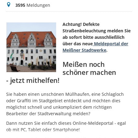
Meldungen
3595
Meldungen
Achtung! Defekte
Straßenbeleuchtung melden Sie
ab sofort bitte ausschließlich
über das neue
Meldeportal der
Meißner Stadtwerke
.
Meißen noch
schöner machen
- jetzt mithelfen!
Sie haben einen unschönen Müllhaufen, eine Schlagloch
oder Graffiti im Stadtgebiet entdeckt und möchten dies
möglichst schnell und unkompliziert dem richtigen
Bearbeiter der Stadtverwaltung melden?
Dann nutzen Sie einfach dieses Online-Meldeportal - egal
ob mit PC, Tablet oder Smartphone!