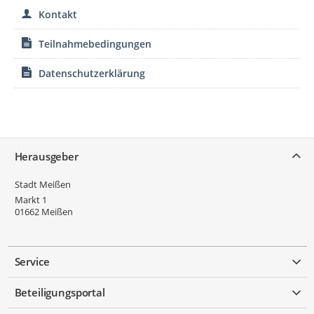
Kontakt
Teilnahmebedingungen
Datenschutzerklärung
Service
Herausgeber
Stadt Meißen
Markt 1
01662
Meißen
Service
Beteiligungsportal