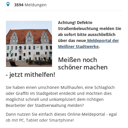
Meldungen
3594
Meldungen
Achtung! Defekte
Straßenbeleuchtung melden Sie
ab sofort bitte ausschließlich
über das neue
Meldeportal der
Meißner Stadtwerke
.
Meißen noch
schöner machen
- jetzt mithelfen!
Sie haben einen unschönen Müllhaufen, eine Schlagloch
oder Graffiti im Stadtgebiet entdeckt und möchten dies
möglichst schnell und unkompliziert dem richtigen
Bearbeiter der Stadtverwaltung melden?
Dann nutzen Sie einfach dieses Online-Meldeportal - egal
ob mit PC, Tablet oder Smartphone!