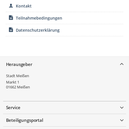
Kontakt
Teilnahmebedingungen
Datenschutzerklärung
Service
Herausgeber
Stadt Meißen
Markt 1
01662
Meißen
Service
Beteiligungsportal