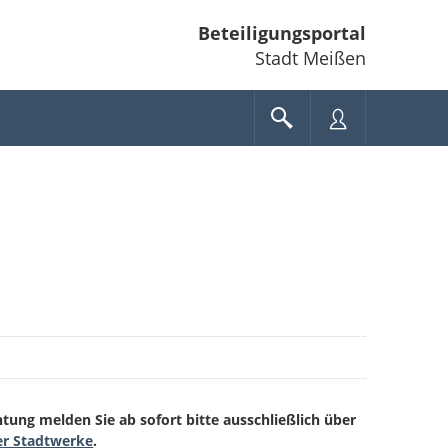
Beteiligungsportal
Stadt Meißen
ung melden Sie ab sofort bitte ausschließlich über
er Stadtwerke
.