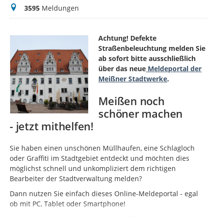
Meldungen
3595
Meldungen
Achtung! Defekte
Straßenbeleuchtung melden Sie
ab sofort bitte ausschließlich
über das neue
Meldeportal der
Meißner Stadtwerke
.
Meißen noch
schöner machen
- jetzt mithelfen!
Sie haben einen unschönen Müllhaufen, eine Schlagloch
oder Graffiti im Stadtgebiet entdeckt und möchten dies
möglichst schnell und unkompliziert dem richtigen
Bearbeiter der Stadtverwaltung melden?
Dann nutzen Sie einfach dieses Online-Meldeportal - egal
ob mit PC, Tablet oder Smartphone!