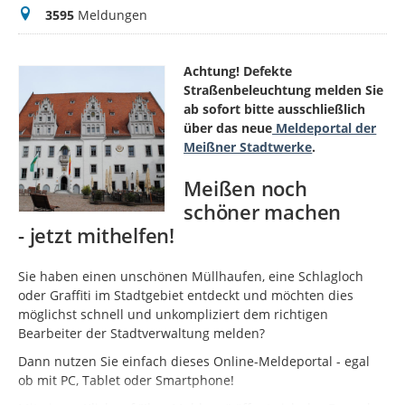
Meldungen
3595
Meldungen
Achtung! Defekte
Straßenbeleuchtung melden Sie
ab sofort bitte ausschließlich
über das neue
Meldeportal der
Meißner Stadtwerke
.
Meißen noch
schöner machen
- jetzt mithelfen!
Sie haben einen unschönen Müllhaufen, eine Schlagloch
oder Graffiti im Stadtgebiet entdeckt und möchten dies
möglichst schnell und unkompliziert dem richtigen
Bearbeiter der Stadtverwaltung melden?
Dann nutzen Sie einfach dieses Online-Meldeportal - egal
ob mit PC, Tablet oder Smartphone!