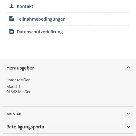
Kontakt
Teilnahmebedingungen
Datenschutzerklärung
Service
Herausgeber
Stadt Meißen
Markt 1
01662
Meißen
Service
Beteiligungsportal