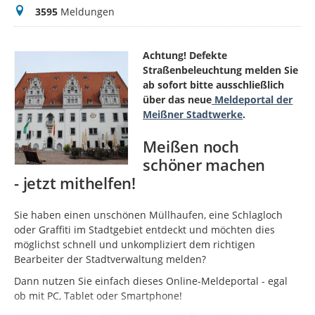
Meldungen
3595
Meldungen
Achtung! Defekte
Straßenbeleuchtung melden Sie
ab sofort bitte ausschließlich
über das neue
Meldeportal der
Meißner Stadtwerke
.
Meißen noch
schöner machen
- jetzt mithelfen!
Sie haben einen unschönen Müllhaufen, eine Schlagloch
oder Graffiti im Stadtgebiet entdeckt und möchten dies
möglichst schnell und unkompliziert dem richtigen
Bearbeiter der Stadtverwaltung melden?
Dann nutzen Sie einfach dieses Online-Meldeportal - egal
ob mit PC, Tablet oder Smartphone!