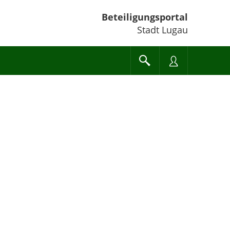
Beteiligungsportal
Stadt Lugau