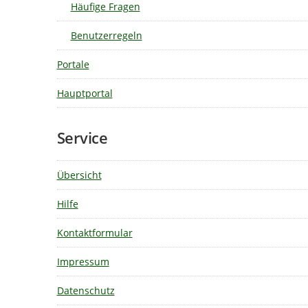
Häufige Fragen
Benutzerregeln
Portale
Hauptportal
Service
Übersicht
Hilfe
Kontaktformular
Impressum
Datenschutz