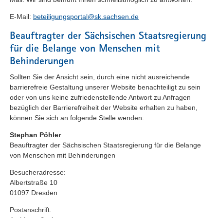
E-Mail:
beteiligungsportal@sk.sachsen.de
Beauftragter der Sächsischen Staatsregierung
für die Belange von Menschen mit
Behinderungen
Sollten Sie der Ansicht sein, durch eine nicht ausreichende
barrierefreie Gestaltung unserer Website benachteiligt zu sein
oder von uns keine zufriedenstellende Antwort zu Anfragen
bezüglich der Barrierefreiheit der Website erhalten zu haben,
können Sie sich an folgende Stelle wenden:
Stephan Pöhler
Beauftragter der Sächsischen Staatsregierung für die Belange
von Menschen mit Behinderungen
Besucheradresse:
Albertstraße 10
01097 Dresden
Postanschrift: