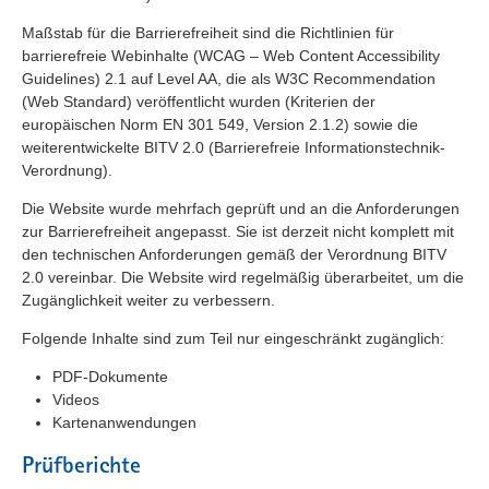
Maßstab für die Barrierefreiheit sind die Richtlinien für
barrierefreie Webinhalte (WCAG – Web Content Accessibility
Guidelines) 2.1 auf Level AA, die als W3C Recommendation
(Web Standard) veröffentlicht wurden (Kriterien der
europäischen Norm EN 301 549, Version 2.1.2) sowie die
weiterentwickelte BITV 2.0 (Barrierefreie Informationstechnik-
Verordnung).
Die Website wurde mehrfach geprüft und an die Anforderungen
zur Barrierefreiheit angepasst. Sie ist derzeit nicht komplett mit
den technischen Anforderungen gemäß der Verordnung BITV
2.0 vereinbar. Die Website wird regelmäßig überarbeitet, um die
Zugänglichkeit weiter zu verbessern.
Folgende Inhalte sind zum Teil nur eingeschränkt zugänglich:
PDF-Dokumente
Videos
Kartenanwendungen
Prüfberichte