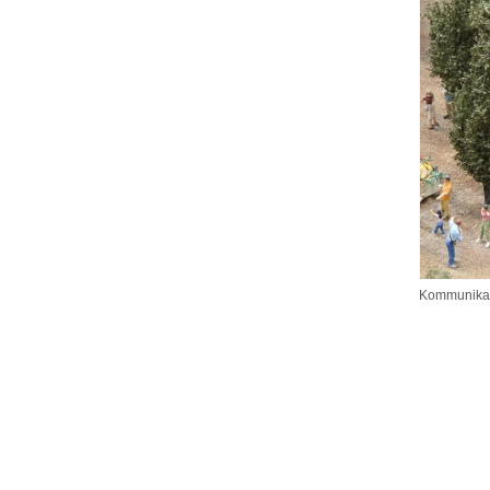
Kommunikati